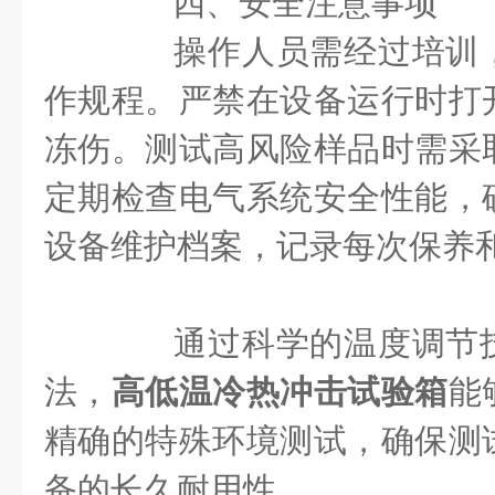
四、安全注意事项
操作人员需经过培训，
作规程。严禁在设备运行时打
冻伤。测试高风险样品时需采
定期检查电气系统安全性能，
设备维护档案，记录每次保养
通过科学的温度调节技
法，
高低温冷热冲击试验箱
能
精确的特殊环境测试，确保测
备的长久耐用性。