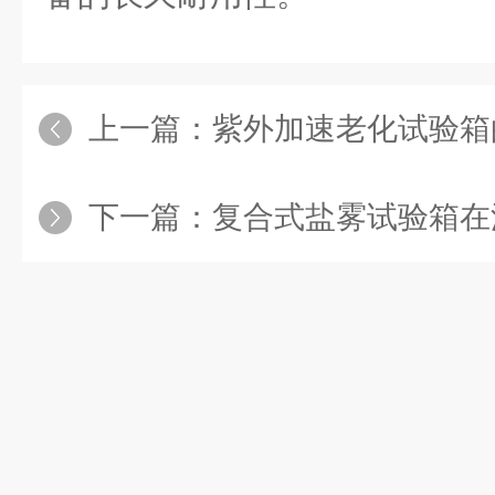
上一篇：
紫外加速老化试验箱的操
下一篇：
复合式盐雾试验箱在汽车部