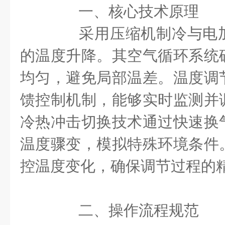
一、核心技术原理
采用压缩机制冷与电加
的温度升降。其空气循环系统
均匀，避免局部温差。温度调
馈控制机制，能够实时监测并
冷热冲击切换技术通过快速换
温度骤变，模拟特殊环境条件
控温度变化，确保调节过程的
二、操作流程规范