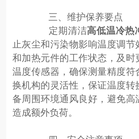
三、维护保养要点
定期清洁
高低温冷热
止灰尘和污染物影响温度调节
和加热元件的工作状态，及时
温度传感器，确保测量精度符
换机构的灵活性，保证温度转
备周围环境通风良好，避免高
造成额外负荷。