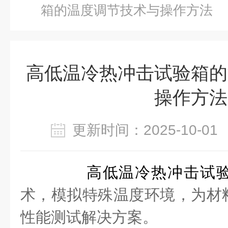
箱的温度调节技术与操作方法
高低温冷热冲击试验箱的
操作方法
更新时间：2025-10-
高低温冷热冲击试
术，模拟特殊温度环境，为材
性能测试解决方案。