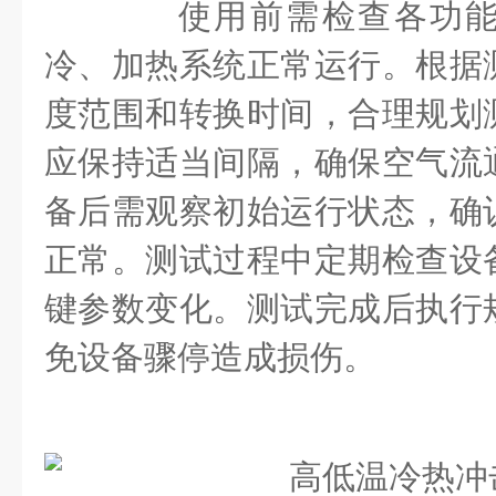
使用前需检查各功能
冷、加热系统正常运行。根据
度范围和转换时间，合理规划
应保持适当间隔，确保空气流
备后需观察初始运行状态，确
正常。测试过程中定期检查设
键参数变化。测试完成后执行
免设备骤停造成损伤。