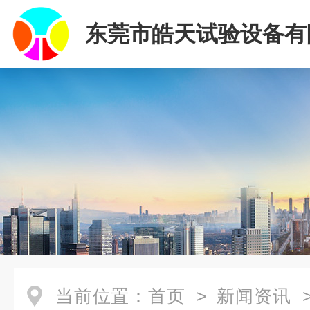
东莞市皓天试验设备有
当前位置：
首页
>
新闻资讯
>